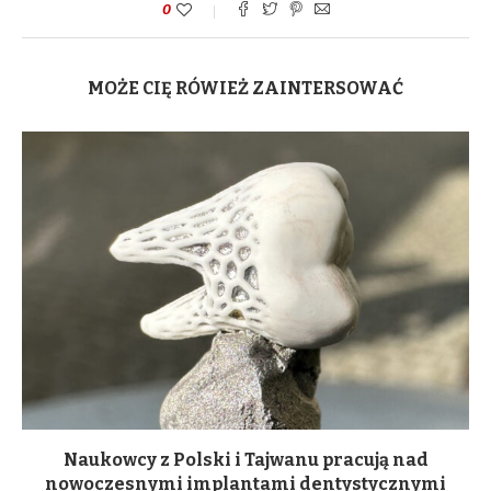
0
MOŻE CIĘ RÓWIEŻ ZAINTERSOWAĆ
Naukowcy z Polski i Tajwanu pracują nad
nowoczesnymi implantami dentystycznymi