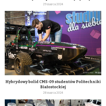
29 marca 2024
Hybrydowy bolid CMS-09 studentów Politechniki
Białostockiej
28 marca 2024