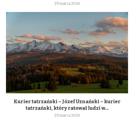
29 marca 2024
Kurier tatrzański – Józef Uznański – kurier
tatrzański, który ratował ludzi w...
29 marca 2024