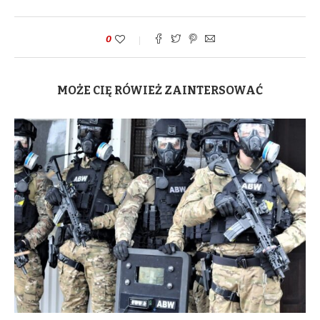
0
MOŻE CIĘ RÓWIEŻ ZAINTERSOWAĆ