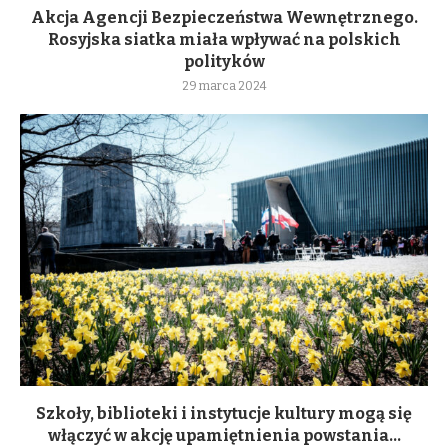
Akcja Agencji Bezpieczeństwa Wewnętrznego.
Rosyjska siatka miała wpływać na polskich
polityków
29 marca 2024
Szkoły, biblioteki i instytucje kultury mogą się
włączyć w akcję upamiętnienia powstania...