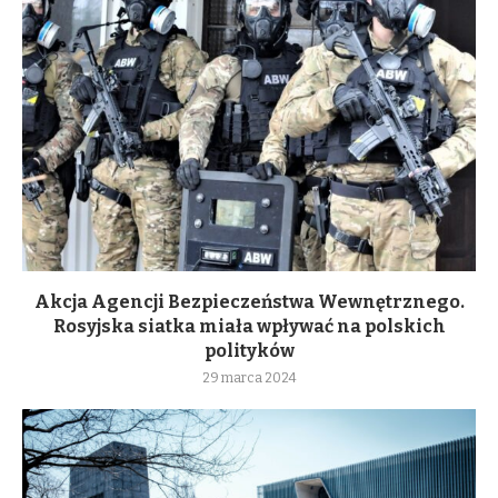
Akcja Agencji Bezpieczeństwa Wewnętrznego.
Rosyjska siatka miała wpływać na polskich
polityków
29 marca 2024