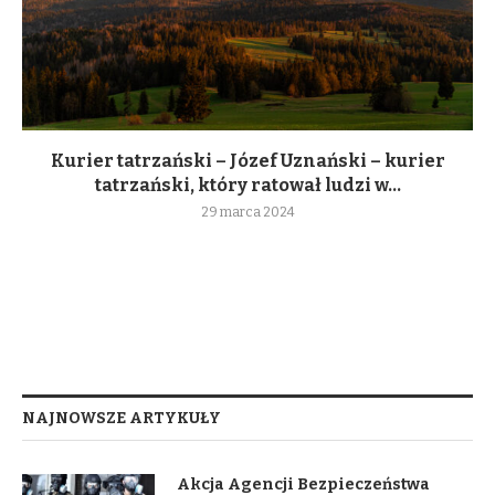
Kurier tatrzański – Józef Uznański – kurier
tatrzański, który ratował ludzi w...
29 marca 2024
NAJNOWSZE ARTYKUŁY
Akcja Agencji Bezpieczeństwa