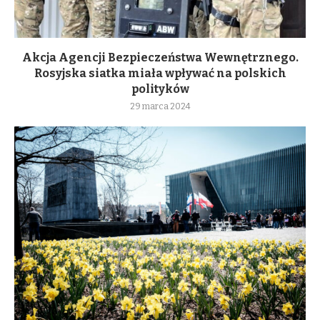
Akcja Agencji Bezpieczeństwa Wewnętrznego.
Rosyjska siatka miała wpływać na polskich
polityków
29 marca 2024