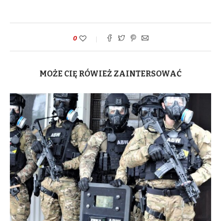
0
MOŻE CIĘ RÓWIEŻ ZAINTERSOWAĆ