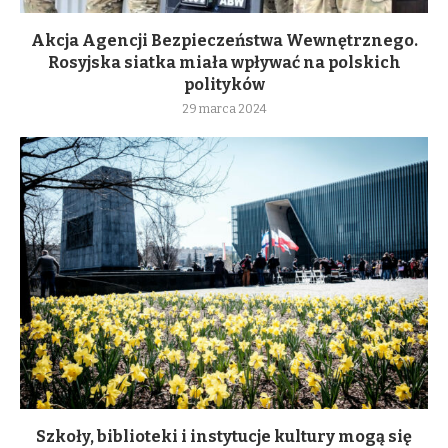
Akcja Agencji Bezpieczeństwa Wewnętrznego.
Rosyjska siatka miała wpływać na polskich
polityków
29 marca 2024
Szkoły, biblioteki i instytucje kultury mogą się