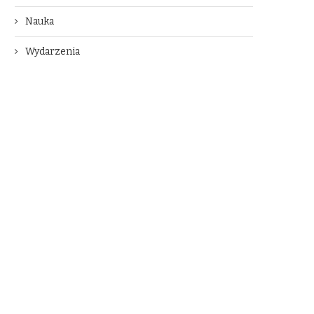
Nauka
Wydarzenia