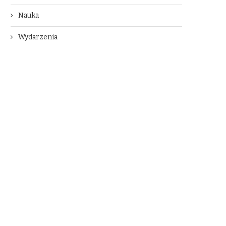
Nauka
Wydarzenia