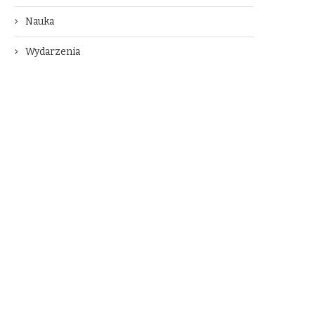
Nauka
Wydarzenia