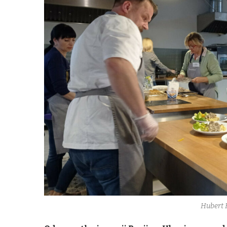
Hubert