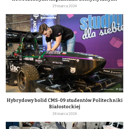
29 marca 2024
Hybrydowy bolid CMS-09 studentów Politechniki
Białostockiej
28 marca 2024