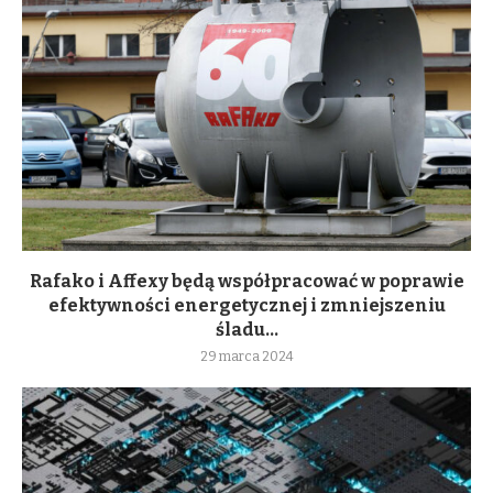
Rafako i Affexy będą współpracować w poprawie
efektywności energetycznej i zmniejszeniu
śladu...
29 marca 2024