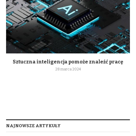
Sztuczna inteligencja pomoże znaleźć pracę
28 marca 2024
NAJNOWSZE ARTYKUŁY