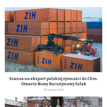
Szansa na eksport polskiej żywności do Chin.
Otwarto Nowy Bursztynowy Szlak
29 marca 2024