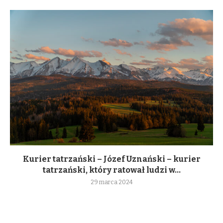
Kurier tatrzański – Józef Uznański – kurier
tatrzański, który ratował ludzi w...
29 marca 2024