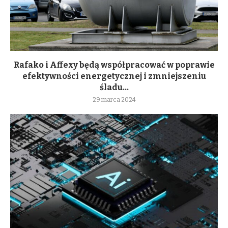
Rafako i Affexy będą współpracować w poprawie
efektywności energetycznej i zmniejszeniu
śladu...
29 marca 2024