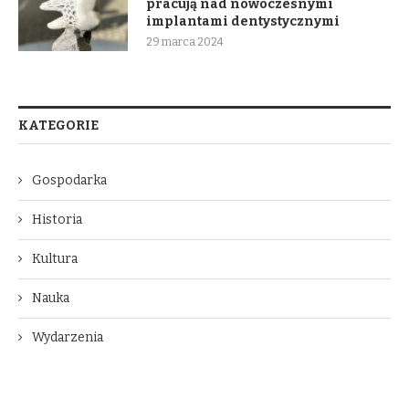
pracują nad nowoczesnymi
implantami dentystycznymi
29 marca 2024
KATEGORIE
Gospodarka
Historia
Kultura
Nauka
Wydarzenia