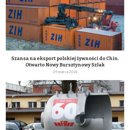
Szansa na eksport polskiej żywności do Chin.
Otwarto Nowy Bursztynowy Szlak
29 marca 2024