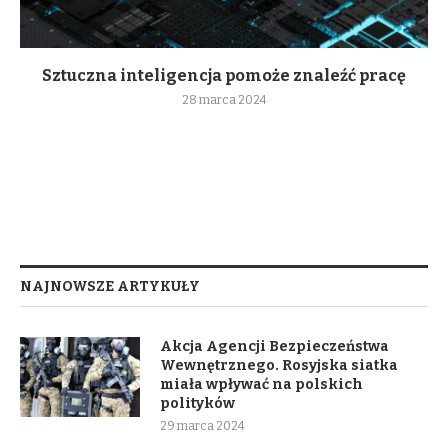
Sztuczna inteligencja pomoże znaleźć pracę
28 marca 2024
NAJNOWSZE ARTYKUŁY
Akcja Agencji Bezpieczeństwa
Wewnętrznego. Rosyjska siatka
miała wpływać na polskich
polityków
29 marca 2024