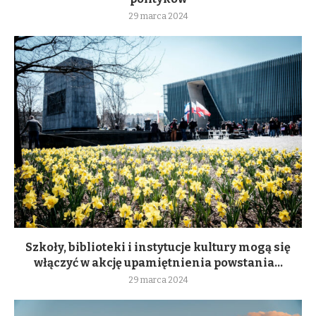
29 marca 2024
Szkoły, biblioteki i instytucje kultury mogą się
włączyć w akcję upamiętnienia powstania...
29 marca 2024