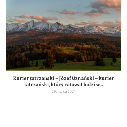
Kurier tatrzański – Józef Uznański – kurier
tatrzański, który ratował ludzi w...
29 marca 2024