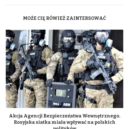
MOŻE CIĘ RÓWIEŻ ZAINTERSOWAĆ
Akcja Agencji Bezpieczeństwa Wewnętrznego.
Rosyjska siatka miała wpływać na polskich
polityków