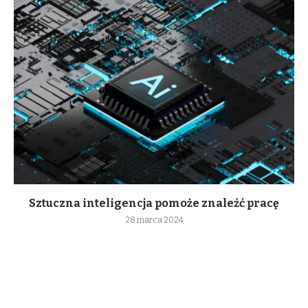
Sztuczna inteligencja pomoże znaleźć pracę
28 marca 2024