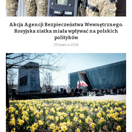
Akcja Agencji Bezpieczeństwa Wewnętrznego.
Rosyjska siatka miała wpływać na polskich
polityków
29 marca 2024