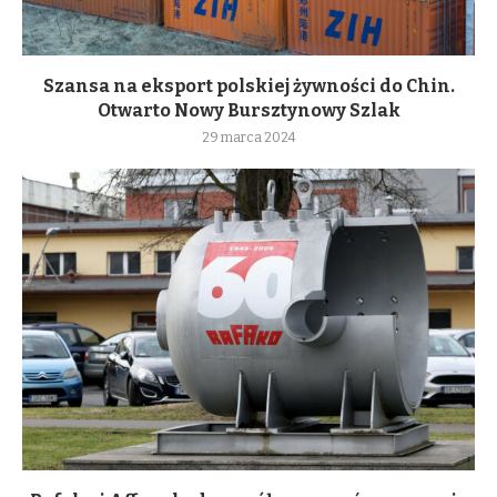
Szansa na eksport polskiej żywności do Chin.
Otwarto Nowy Bursztynowy Szlak
29 marca 2024