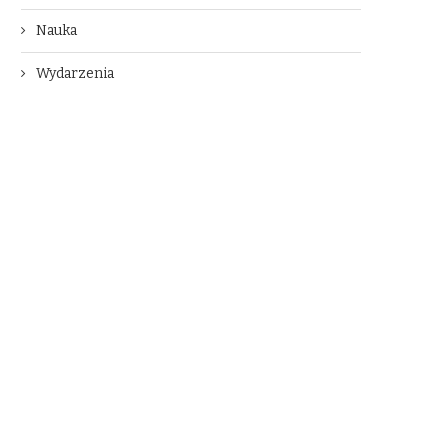
Nauka
Wydarzenia