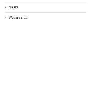
Nauka
Wydarzenia