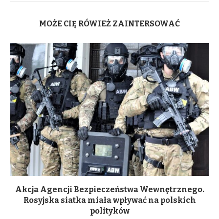
MOŻE CIĘ RÓWIEŻ ZAINTERSOWAĆ
Akcja Agencji Bezpieczeństwa Wewnętrznego.
Rosyjska siatka miała wpływać na polskich
polityków