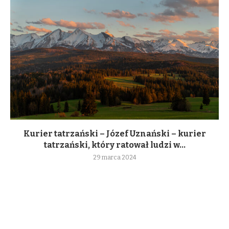
Kurier tatrzański – Józef Uznański – kurier
tatrzański, który ratował ludzi w...
29 marca 2024