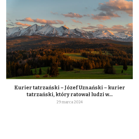
Kurier tatrzański – Józef Uznański – kurier
tatrzański, który ratował ludzi w...
29 marca 2024