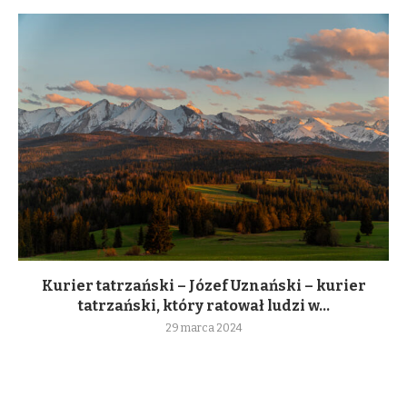
Kurier tatrzański – Józef Uznański – kurier
tatrzański, który ratował ludzi w...
29 marca 2024