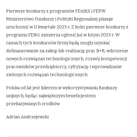
Pierwsze konkursy z programów FEnIKS i FEPW
Ministerstwo Funduszy i Polityki Regionalnej planuje
uruchomić w II kwartale 2023 r. Z kolei pierwsze konkursy z
programu FENG zamierza ogłosić już w lutym 2023 r. W
ramach tych konkursów firmy będą mogły uzyskać
dofinansowanie na zakup lub realizację prac B+R, wdrożenie
nowych rozwiązań technologicznych, rozwój kompetencji
pracowników przedsiębiorcy, cyfryzację i wprowadzanie
zielonych rozwiązań technologicznych.
Polska od lat jest liderem w wykorzystywaniu funduszy
unijnych, będąc największym beneficjentem
przekazywanych środków.
Adrian Andrzejewski