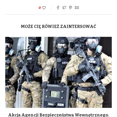
0
MOŻE CIĘ RÓWIEŻ ZAINTERSOWAĆ
Akcja Agencji Bezpieczeństwa Wewnętrznego.