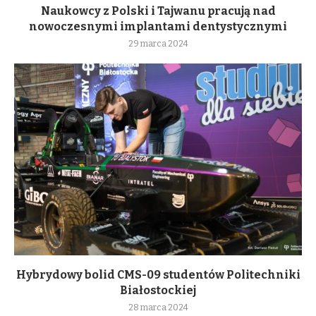
Naukowcy z Polski i Tajwanu pracują nad
nowoczesnymi implantami dentystycznymi
29 marca 2024
Hybrydowy bolid CMS-09 studentów Politechniki
Białostockiej
28 marca 2024