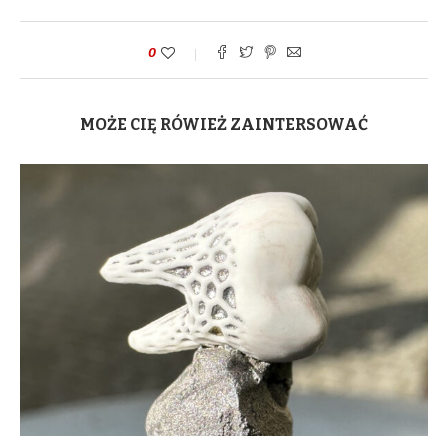
0
MOŻE CIĘ RÓWIEŻ ZAINTERSOWAĆ