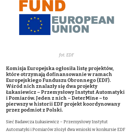
fot. EDF
Komisja Europejska ogłosiła listę projektów,
które otrzymają dofinansowanie w ramach
Europejskiego Funduszu Obronnego (EDF).
Wśród nich znalazły się dwa projekty
Łukasiewicz – Przemysłowy Instytut Automatyki
i Pomiarów. Jeden z nich – DeterMine – to
pierwszy w historii EDF projekt koordynowany
przez podmiot z Polski.
Sieć Badawcza Łukasiewicz – Przemysłowy Instytut
Automatyki i Pomiarów złożył dwa wnioski w konkursie EDF