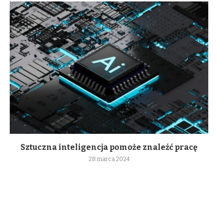
Sztuczna inteligencja pomoże znaleźć pracę
28 marca 2024