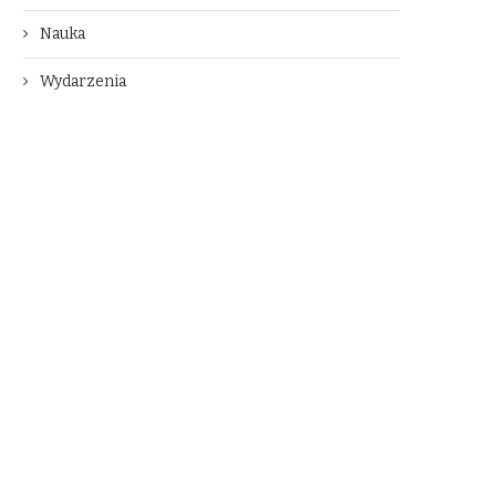
Nauka
Wydarzenia