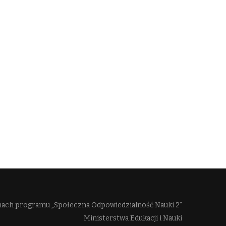
mach programu „Społeczna Odpowiedzialność Nauki 2”
Ministerstwa Edukacji i Nauki