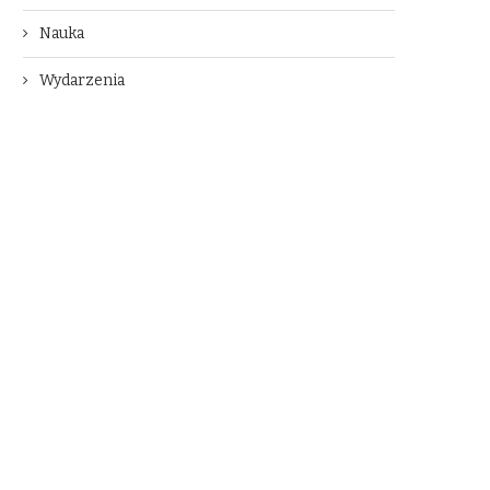
Nauka
Wydarzenia