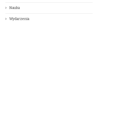
Nauka
Wydarzenia