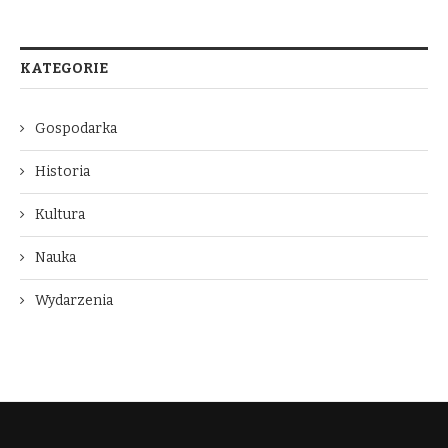
KATEGORIE
Gospodarka
Historia
Kultura
Nauka
Wydarzenia