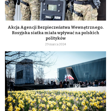
Akcja Agencji Bezpieczeństwa Wewnętrznego.
Rosyjska siatka miała wpływać na polskich
polityków
29 marca 2024