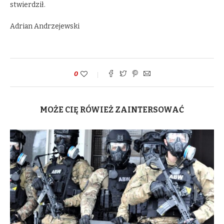
stwierdził.
Adrian Andrzejewski
0
MOŻE CIĘ RÓWIEŻ ZAINTERSOWAĆ