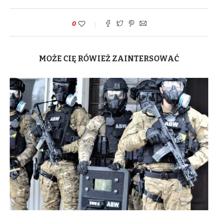
0
MOŻE CIĘ RÓWIEŻ ZAINTERSOWAĆ