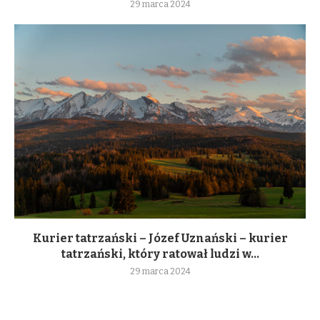
29 marca 2024
Kurier tatrzański – Józef Uznański – kurier
tatrzański, który ratował ludzi w...
29 marca 2024