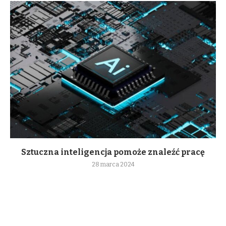
Sztuczna inteligencja pomoże znaleźć pracę
28 marca 2024