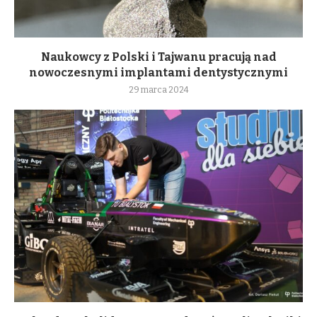
Naukowcy z Polski i Tajwanu pracują nad
nowoczesnymi implantami dentystycznymi
29 marca 2024