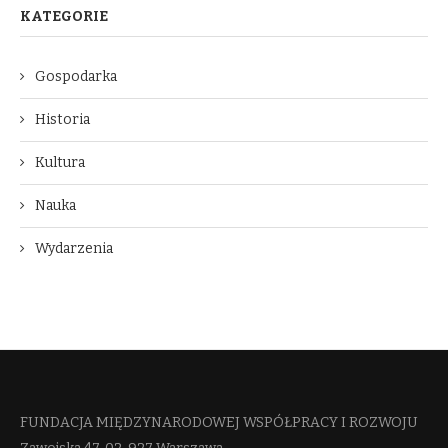
KATEGORIE
Gospodarka
Historia
Kultura
Nauka
Wydarzenia
FUNDACJA MIĘDZYNARODOWEJ WSPÓŁPRACY I ROZWOJU​