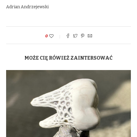
Adrian Andrzejewski
0
MOŻE CIĘ RÓWIEŻ ZAINTERSOWAĆ