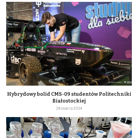
Hybrydowy bolid CMS-09 studentów Politechniki
Białostockiej
28 marca 2024