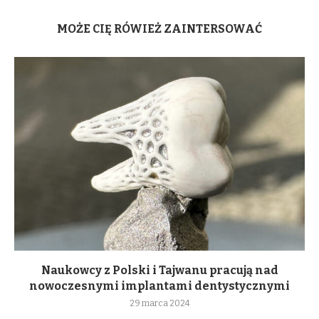
MOŻE CIĘ RÓWIEŻ ZAINTERSOWAĆ
Naukowcy z Polski i Tajwanu pracują nad
nowoczesnymi implantami dentystycznymi
29 marca 2024