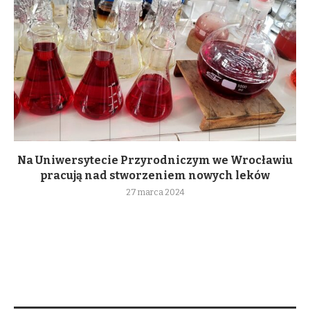
Na Uniwersytecie Przyrodniczym we Wrocławiu
pracują nad stworzeniem nowych leków
27 marca 2024