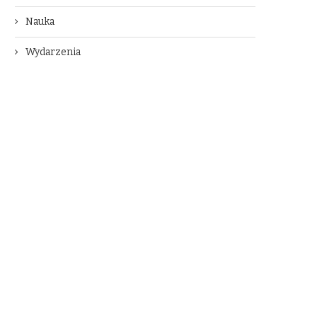
Nauka
Wydarzenia