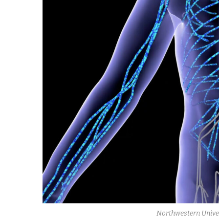
Northwestern Univer