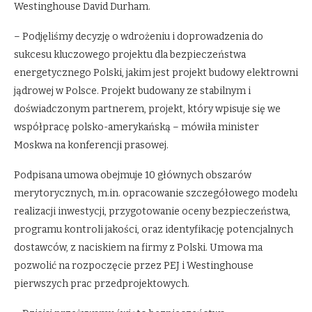
Westinghouse David Durham.
– Podjęliśmy decyzję o wdrożeniu i doprowadzenia do
sukcesu kluczowego projektu dla bezpieczeństwa
energetycznego Polski, jakim jest projekt budowy elektrowni
jądrowej w Polsce. Projekt budowany ze stabilnym i
doświadczonym partnerem, projekt, który wpisuje się we
współpracę polsko-amerykańską – mówiła minister
Moskwa na konferencji prasowej.
Podpisana umowa obejmuje 10 głównych obszarów
merytorycznych, m.in. opracowanie szczegółowego modelu
realizacji inwestycji, przygotowanie oceny bezpieczeństwa,
programu kontroli jakości, oraz identyfikację potencjalnych
dostawców, z naciskiem na firmy z Polski. Umowa ma
pozwolić na rozpoczęcie przez PEJ i Westinghouse
pierwszych prac przedprojektowych.