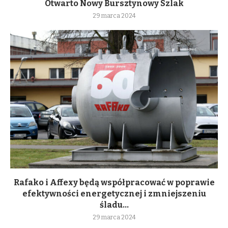
Otwarto Nowy Bursztynowy Szlak
29 marca 2024
Rafako i Affexy będą współpracować w poprawie
efektywności energetycznej i zmniejszeniu
śladu...
29 marca 2024