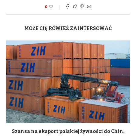
0
MOŻE CIĘ RÓWIEŻ ZAINTERSOWAĆ
Szansa na eksport polskiej żywności do Chin.