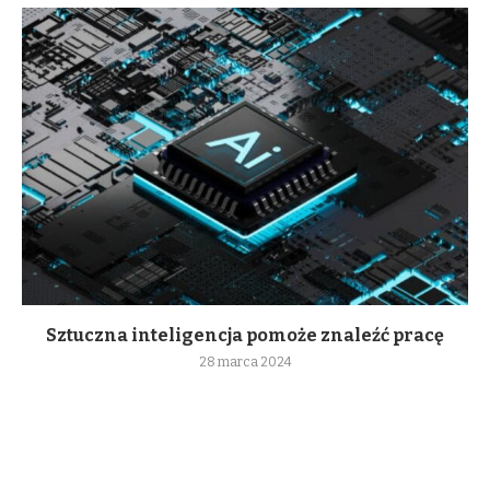
Sztuczna inteligencja pomoże znaleźć pracę
28 marca 2024