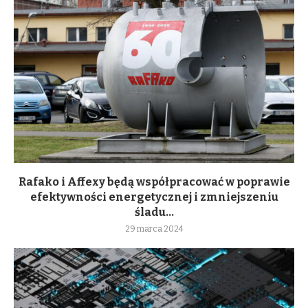
Rafako i Affexy będą współpracować w poprawie
efektywności energetycznej i zmniejszeniu
śladu...
29 marca 2024