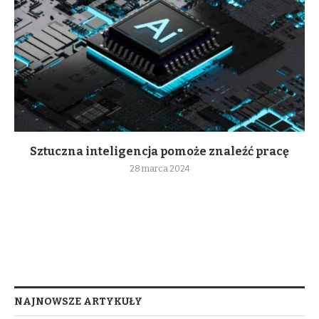
Sztuczna inteligencja pomoże znaleźć pracę
28 marca 2024
NAJNOWSZE ARTYKUŁY