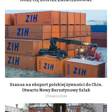
Szansa na eksport polskiej żywności do Chin.
Otwarto Nowy Bursztynowy Szlak
29 marca 2024