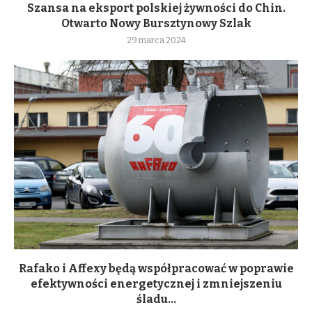
Szansa na eksport polskiej żywności do Chin.
Otwarto Nowy Bursztynowy Szlak
29 marca 2024
Rafako i Affexy będą współpracować w poprawie
efektywności energetycznej i zmniejszeniu
śladu...