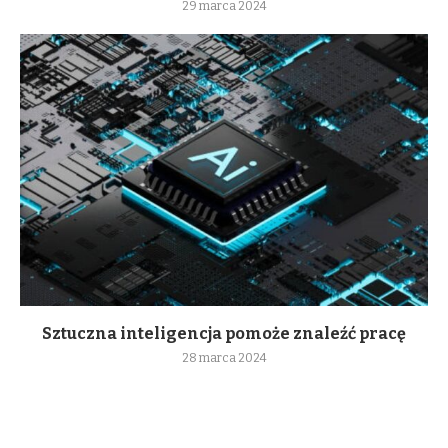
29 marca 2024
Sztuczna inteligencja pomoże znaleźć pracę
28 marca 2024