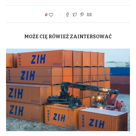
0
MOŻE CIĘ RÓWIEŻ ZAINTERSOWAĆ