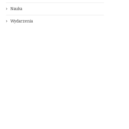
Nauka
Wydarzenia