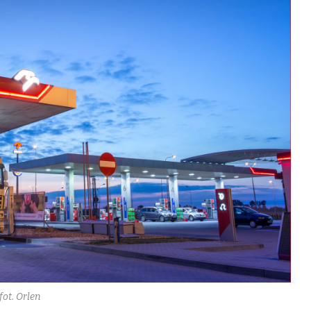
fot. Orlen