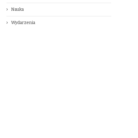
Nauka
Wydarzenia