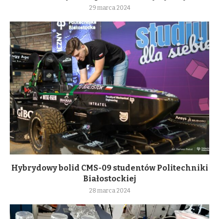
29 marca 2024
Hybrydowy bolid CMS-09 studentów Politechniki
Białostockiej
28 marca 2024