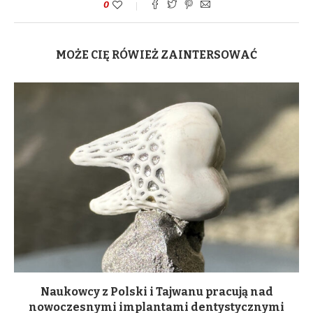
0
MOŻE CIĘ RÓWIEŻ ZAINTERSOWAĆ
Naukowcy z Polski i Tajwanu pracują nad
nowoczesnymi implantami dentystycznymi