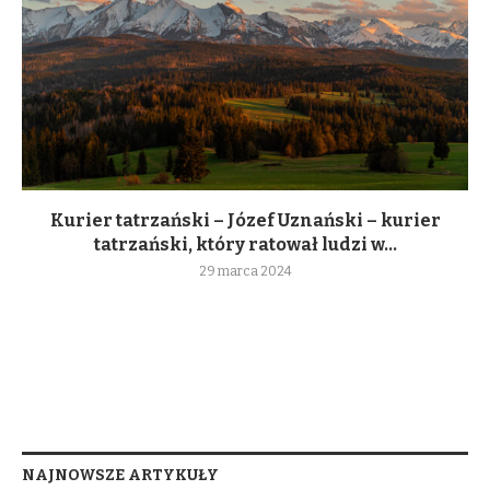
Kurier tatrzański – Józef Uznański – kurier
tatrzański, który ratował ludzi w...
29 marca 2024
NAJNOWSZE ARTYKUŁY