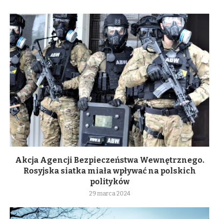
Akcja Agencji Bezpieczeństwa Wewnętrznego.
Rosyjska siatka miała wpływać na polskich
polityków
29 marca 2024