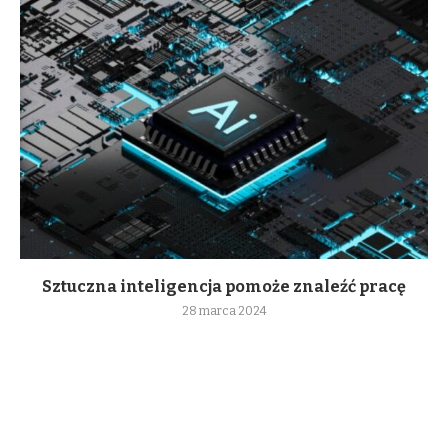
Sztuczna inteligencja pomoże znaleźć pracę
28 marca 2024