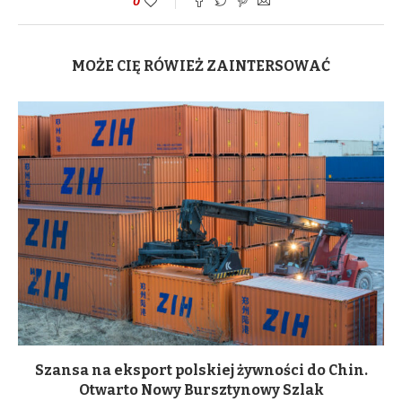
0
MOŻE CIĘ RÓWIEŻ ZAINTERSOWAĆ
Szansa na eksport polskiej żywności do Chin.
Otwarto Nowy Bursztynowy Szlak