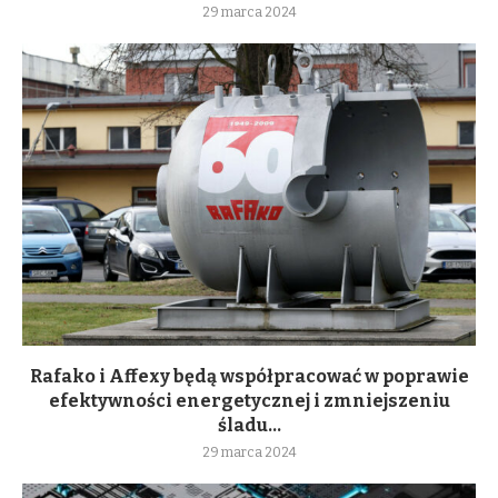
29 marca 2024
Rafako i Affexy będą współpracować w poprawie
efektywności energetycznej i zmniejszeniu
śladu...
29 marca 2024