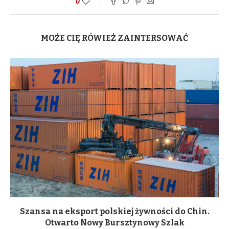
0
MOŻE CIĘ RÓWIEŻ ZAINTERSOWAĆ
Szansa na eksport polskiej żywności do Chin.
Otwarto Nowy Bursztynowy Szlak