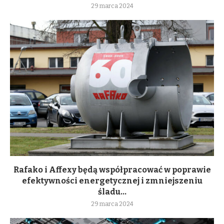
29 marca 2024
Rafako i Affexy będą współpracować w poprawie
efektywności energetycznej i zmniejszeniu
śladu...
29 marca 2024