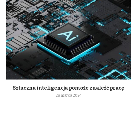
Sztuczna inteligencja pomoże znaleźć pracę
28 marca 2024