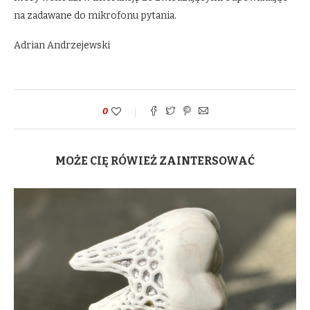
na zadawane do mikrofonu pytania.
Adrian Andrzejewski
0
MOŻE CIĘ RÓWIEŻ ZAINTERSOWAĆ