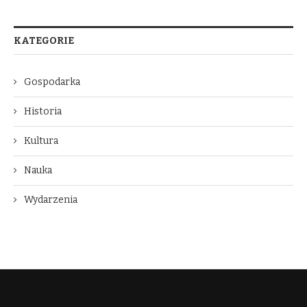
KATEGORIE
Gospodarka
Historia
Kultura
Nauka
Wydarzenia