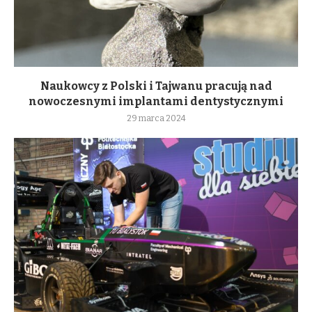
Naukowcy z Polski i Tajwanu pracują nad
nowoczesnymi implantami dentystycznymi
29 marca 2024