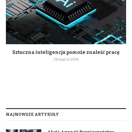
Sztuczna inteligencja pomoże znaleźć pracę
28 marca 2024
NAJNOWSZE ARTYKUŁY