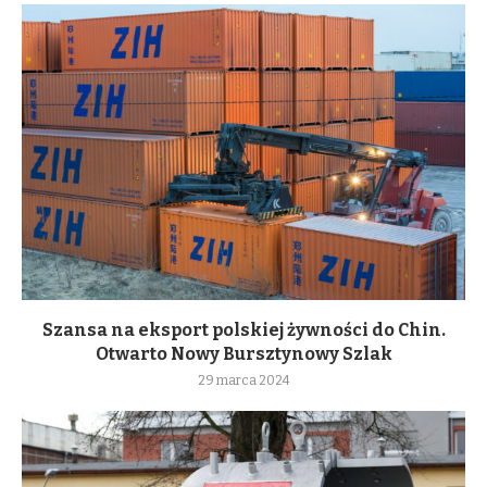
Szansa na eksport polskiej żywności do Chin.
Otwarto Nowy Bursztynowy Szlak
29 marca 2024