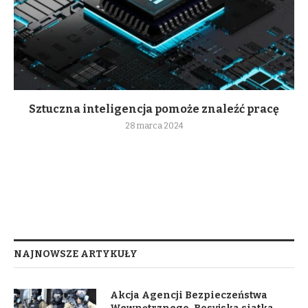
Sztuczna inteligencja pomoże znaleźć pracę
28 marca 2024
NAJNOWSZE ARTYKUŁY
Akcja Agencji Bezpieczeństwa