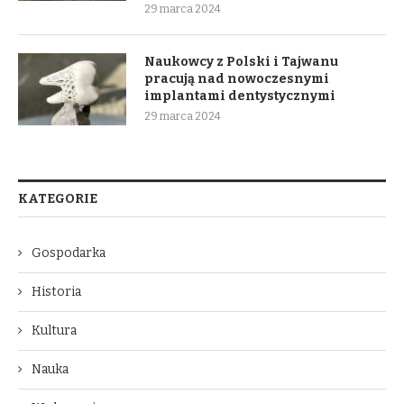
29 marca 2024
Naukowcy z Polski i Tajwanu
pracują nad nowoczesnymi
implantami dentystycznymi
29 marca 2024
KATEGORIE
Gospodarka
Historia
Kultura
Nauka