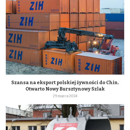
Szansa na eksport polskiej żywności do Chin.
Otwarto Nowy Bursztynowy Szlak
29 marca 2024