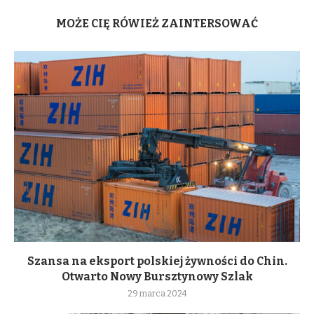
MOŻE CIĘ RÓWIEŻ ZAINTERSOWAĆ
Szansa na eksport polskiej żywności do Chin.
Otwarto Nowy Bursztynowy Szlak
29 marca 2024