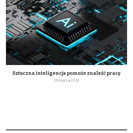
Sztuczna inteligencja pomoże znaleźć pracę
28 marca 2024