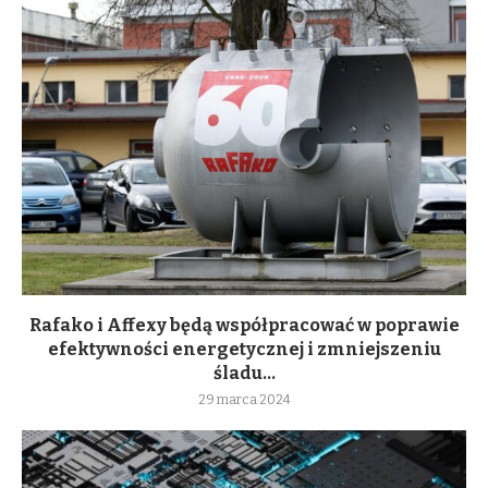
Rafako i Affexy będą współpracować w poprawie
efektywności energetycznej i zmniejszeniu
śladu...
29 marca 2024