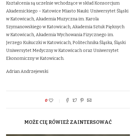
Kształcenia są uczelnie wchodzące w skład Konsorcjum
Akademickiego – Katowice Miasto Nauki: Uniwersytet Śląski
w Katowicach, Akademia Muzyczna im. Karola
Szymanowskiego w Katowicach, Akademia Sztuk Pięknych
w Katowicach, Akademia Wychowania Fizycznego im.
Jerzego Kukuczki w Katowicach, Politechnika Śląska, Śląski
Uniwersytet Medyczny w Katowicach oraz Uniwersytet
Ekonomiczny w Katowicach.
Adrian Andrzejewski
0
MOŻE CIĘ RÓWIEŻ ZAINTERSOWAĆ