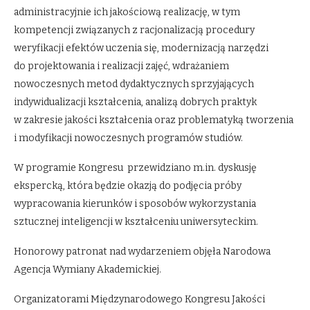
administracyjnie ich jakościową realizację, w tym
kompetencji związanych z racjonalizacją procedury
weryfikacji efektów uczenia się, modernizacją narzędzi
do projektowania i realizacji zajęć, wdrażaniem
nowoczesnych metod dydaktycznych sprzyjających
indywidualizacji kształcenia, analizą dobrych praktyk
w zakresie jakości kształcenia oraz problematyką tworzenia
i modyfikacji nowoczesnych programów studiów.
W programie Kongresu przewidziano m.in. dyskusję
ekspercką, która będzie okazją do podjęcia próby
wypracowania kierunków i sposobów wykorzystania
sztucznej inteligencji w kształceniu uniwersyteckim.
Honorowy patronat nad wydarzeniem objęła Narodowa
Agencja Wymiany Akademickiej.
Organizatorami Międzynarodowego Kongresu Jakości