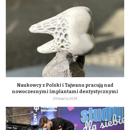
Naukowcy z Polski i Tajwanu pracują nad
nowoczesnymi implantami dentystycznymi
29 marca 2024