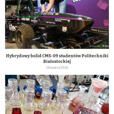
Hybrydowy bolid CMS-09 studentów Politechniki
Białostockiej
28 marca 2024