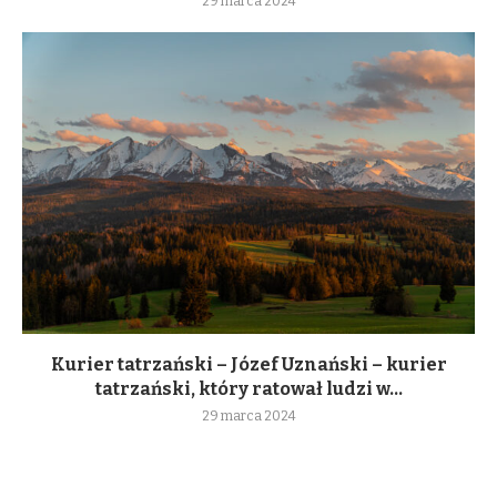
29 marca 2024
Kurier tatrzański – Józef Uznański – kurier
tatrzański, który ratował ludzi w...
29 marca 2024