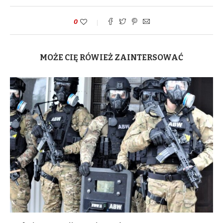
0
MOŻE CIĘ RÓWIEŻ ZAINTERSOWAĆ