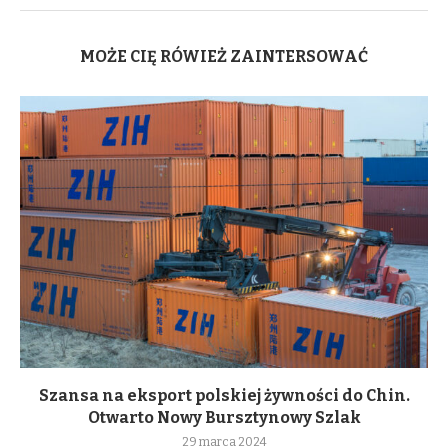
MOŻE CIĘ RÓWIEŻ ZAINTERSOWAĆ
Szansa na eksport polskiej żywności do Chin.
Otwarto Nowy Bursztynowy Szlak
29 marca 2024