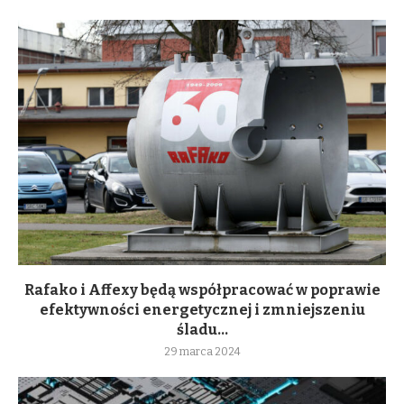
Rafako i Affexy będą współpracować w poprawie
efektywności energetycznej i zmniejszeniu
śladu...
29 marca 2024