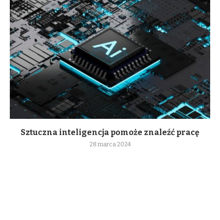
Sztuczna inteligencja pomoże znaleźć pracę
28 marca 2024