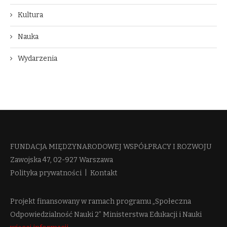
Kultura
Nauka
Wydarzenia
FUNDACJA MIĘDZYNARODOWEJ WSPÓŁPRACY I ROZWOJU​
Zawojska 47, 02-927 Warszawa
Polityka prywatności
|
Kontakt
Projekt finansowany w ramach programu „Społeczna
Odpowiedzialność Nauki 2” Ministerstwa Edukacji i Nauki