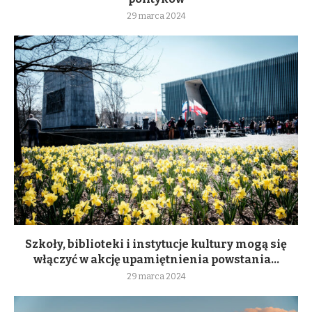
29 marca 2024
Szkoły, biblioteki i instytucje kultury mogą się
włączyć w akcję upamiętnienia powstania...
29 marca 2024