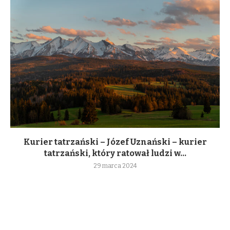
Kurier tatrzański – Józef Uznański – kurier
tatrzański, który ratował ludzi w...
29 marca 2024