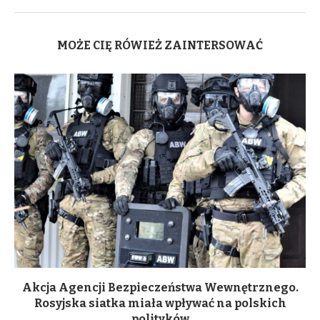
MOŻE CIĘ RÓWIEŻ ZAINTERSOWAĆ
Akcja Agencji Bezpieczeństwa Wewnętrznego.
Rosyjska siatka miała wpływać na polskich
polityków