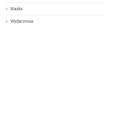
Nauka
Wydarzenia